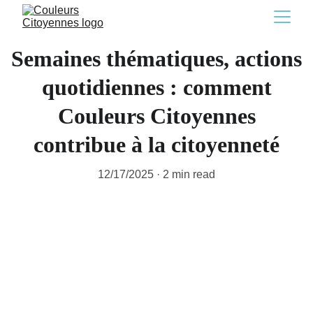
Semaines thématiques, actions
quotidiennes : comment
Couleurs Citoyennes
contribue à la citoyenneté
12/17/2025
2 min read