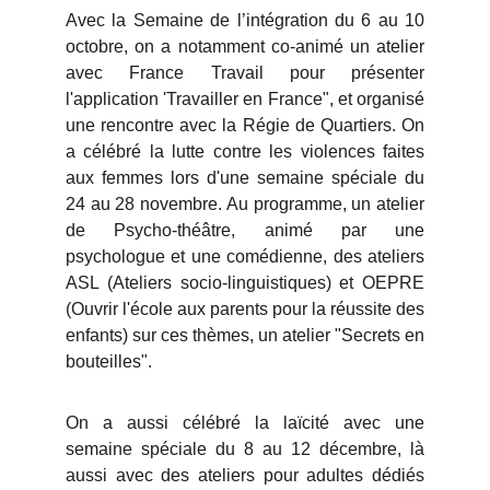
Avec la Semaine de l’intégration du 6 au 10
octobre, on a notamment co-animé un atelier
avec France Travail pour présenter
l'application 'Travailler en France", et organisé
une rencontre avec la Régie de Quartiers.
On
a célébré la lutte contre les violences faites
aux femmes lors d'une semaine spéciale du
24 au 28 novembre. Au programme, un atelier
de Psycho-théâtre, animé par une
psychologue et une comédienne, des ateliers
ASL (Ateliers socio-linguistiques) et OEPRE
(Ouvrir l'école aux parents pour la réussite des
enfants) sur ces thèmes, un atelier "Secrets en
bouteilles".
On a aussi célébré la laïcité avec une
semaine spéciale du 8 au 12 décembre, là
aussi avec des ateliers pour adultes dédiés