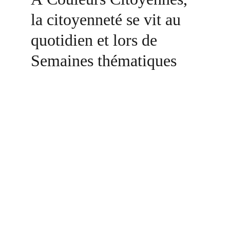
la citoyenneté se vit au 
quotidien et lors de 
Semaines thématiques