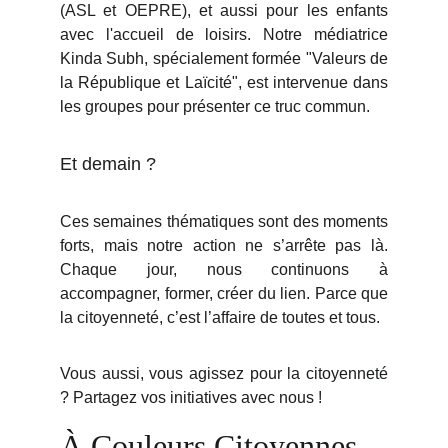
(ASL et OEPRE), et aussi pour les enfants
avec l'accueil de loisirs. Notre médiatrice
Kinda Subh, spécialement formée "Valeurs de
la République et Laïcité", est intervenue dans
les groupes pour présenter ce truc commun.
Et demain ?
Ces semaines thématiques sont des moments
forts, mais notre action ne s’arrête pas là.
Chaque jour, nous continuons à
accompagner, former, créer du lien. Parce que
la citoyenneté, c’est l’affaire de toutes et tous.
Vous aussi, vous agissez pour la citoyenneté
? Partagez vos initiatives avec nous !
À Couleurs Citoyennes, 