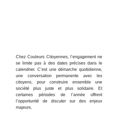
Chez Couleurs Citoyennes, l’engagement ne
se limite pas à des dates précises dans le
calendrier. C’est une démarche quotidienne,
une conversation permanente avec les
citoyens, pour construire ensemble une
société plus juste et plus solidaire. Et
certaines périodes de l’année offrent
l’opportunité de discuter sur des enjeux
majeurs.