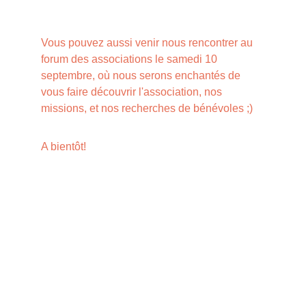
Vous pouvez aussi venir nous rencontrer au 
forum des associations le samedi 10 
septembre, où nous serons enchantés de 
vous faire découvrir l'association, nos 
missions, et nos recherches de bénévoles ;)
A bientôt!