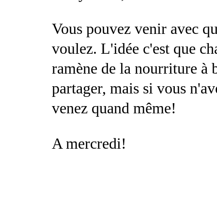
Vous pouvez venir avec qu
voulez. L'idée c'est que ch
ramène de la nourriture à 
partager, mais si vous n'av
venez quand même!
A mercredi!