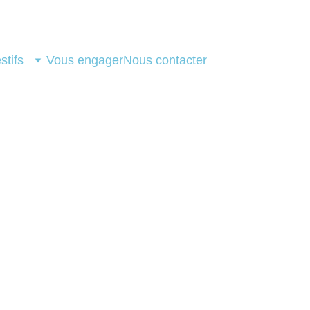
stifs
Vous engager
Nous contacter