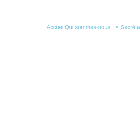
Accueil
Qui sommes-nous
Secréta